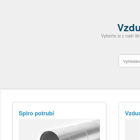
Vzdu
Vyberte si z naší 
Spiro potrubí
Vzduc